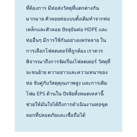
ที่ต้องการ มีท่อส่งวัสดุที่แตกต่างกัน
มากมาย ตัวลอยท่อแบบดั้งเดิมทำจากท่อ
เหล็กและตัวลอย ปัจจุบันท่อ HDPE และ
ท่ออื่นๆ มีการใช้กันอย่างแพร่หลาย ใน
การเลือกโฟลตเตอร์ที่ถูกต้อง เราควร
พิจารณาถึงการจัดเรียงโฟลตเตอร์ วัสดุที่
จะขนย้าย ความยาวและความหนาของ
ท่อ จับคู่กับวัสดุคุณภาพสูง และการเติม
โฟม EPS ด้านใน ปัจจัยทั้งหมดเหล่านี้
ช่วยให้มั่นใจได้ถึงการดำเนินงานท่อขุด
ลอกที่ปลอดภัยและเชื่อถือได้