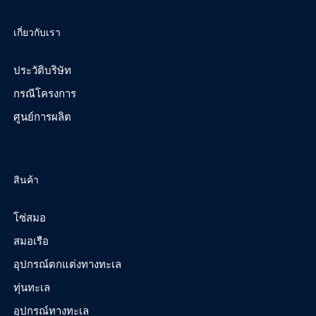
เกี่ยวกับเรา
ประวัติบริษัท
กรณีโครงการ
ศูนย์การผลิต
สินค้า
โซ่สมอ
สมอเรือ
อุปกรณ์ตกแต่งทางทะเล
ทุ่นทะเล
อุปกรณ์ทางทะเล