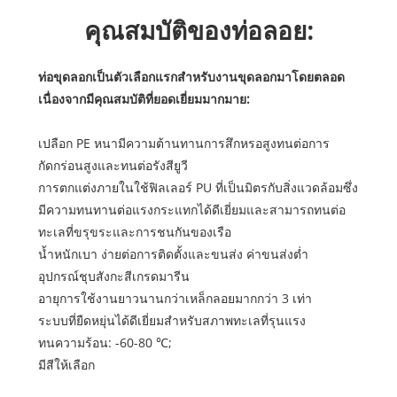
คุณสมบัติของท่อลอย:
ท่อขุดลอกเป็นตัวเลือกแรกสำหรับงานขุดลอกมาโดยตลอด
เนื่องจากมีคุณสมบัติที่ยอดเยี่ยมมากมาย:
เปลือก PE หนามีความต้านทานการสึกหรอสูงทนต่อการ
กัดกร่อนสูงและทนต่อรังสียูวี
การตกแต่งภายในใช้ฟิลเลอร์ PU ที่เป็นมิตรกับสิ่งแวดล้อมซึ่ง
มีความทนทานต่อแรงกระแทกได้ดีเยี่ยมและสามารถทนต่อ
ทะเลที่ขรุขระและการชนกันของเรือ
น้ำหนักเบา ง่ายต่อการติดตั้งและขนส่ง ค่าขนส่งต่ำ
อุปกรณ์ชุบสังกะสีเกรดมารีน
อายุการใช้งานยาวนานกว่าเหล็กลอยมากกว่า 3 เท่า
ระบบที่ยืดหยุ่นได้ดีเยี่ยมสำหรับสภาพทะเลที่รุนแรง
ทนความร้อน: -60-80 ℃;
มีสีให้เลือก