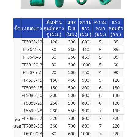
เส้นผ่าน
ลอย
ความ
ความ
แรง
ชื่อ
แบบอย่าง
ศูนย์กลาง
Dia
ยาว
หนา
ลอยตัว
รู (มม.)
(มม.)
(มม.)
(มม.)
(กก.)
FT3060-12
120
300
600
5
35
FT3641-5
50
360
410
5
35
FT3645-5
50
360
450
5
35
FT30100-3
30
300
1000
5
60
FT5075-7
70
500
750
4
90
FT4590-15
150
450
900
5
120
FT5080-15
150
500
800
6
130
FT5080-20
200
500
800
6
130
FT5080-25
250
500
800
6
130
FT5590-28
280
550
900
7
190
FT7080-32
320
700
800
7
220
ท่อ
ลอย
FT7080-36
360
700
800
7
220
FT60100-3
30
600
1000
7
220