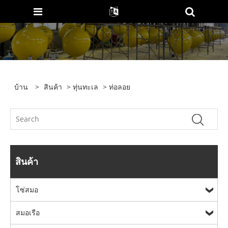
บ้าน
>
สินค้า
>
ทุ่นทะเล
> ท่อลอย
สินค้า
โซ่สมอ
สมอเรือ