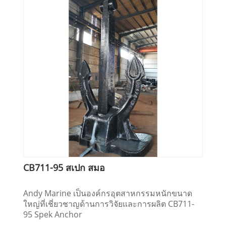
CB711-95 สเปก สมอ
Andy Marine เป็นองค์กรอุตสาหกรรมหนักขนาด
ใหญ่ที่เชี่ยวชาญด้านการวิจัยและการผลิต CB711-
95 Spek Anchor