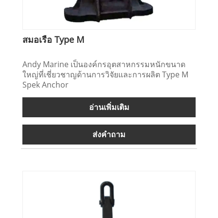
สมอเรือ Type M
Andy Marine เป็นองค์กรอุตสาหกรรมหนักขนาด
ใหญ่ที่เชี่ยวชาญด้านการวิจัยและการผลิต Type M
Spek Anchor
อ่านเพิ่มเติม
ส่งคำถาม