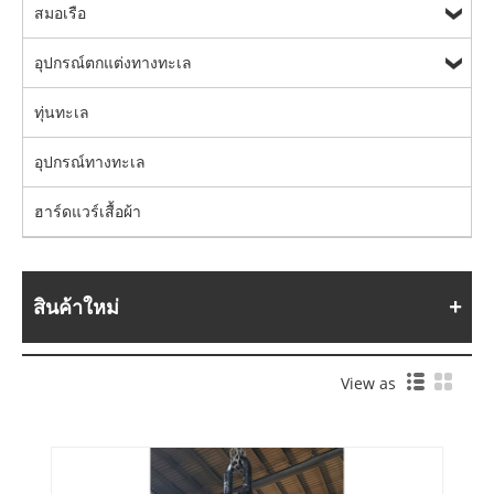
สมอเรือ
อุปกรณ์ตกแต่งทางทะเล
ทุ่นทะเล
อุปกรณ์ทางทะเล
ฮาร์ดแวร์เสื้อผ้า
สินค้าใหม่
View as