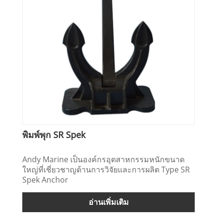
พิมพ์พุก SR Spek
Andy Marine เป็นองค์กรอุตสาหกรรมหนักขนาด
ใหญ่ที่เชี่ยวชาญด้านการวิจัยและการผลิต Type SR
Spek Anchor
อ่านเพิ่มเติม