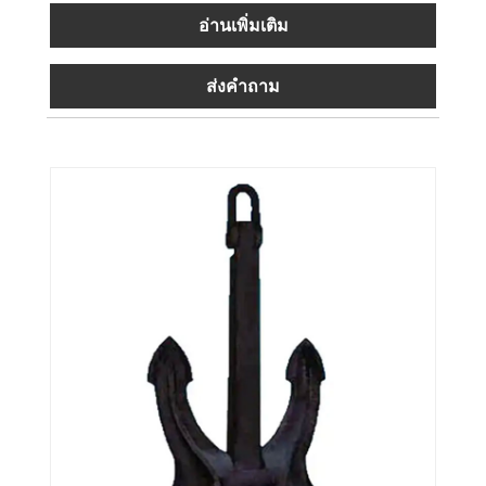
อ่านเพิ่มเติม
ส่งคำถาม