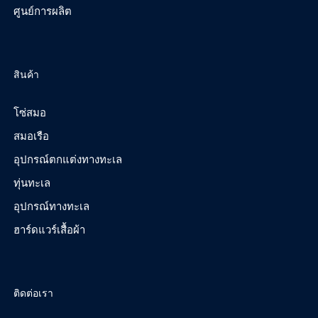
ศูนย์การผลิต
สินค้า
โซ่สมอ
สมอเรือ
อุปกรณ์ตกแต่งทางทะเล
ทุ่นทะเล
อุปกรณ์ทางทะเล
ฮาร์ดแวร์เสื้อผ้า
ติดต่อเรา