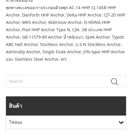
ขายโซ่สมอเรือ
พุกทางทะเลของเราประกอบด้วยพุก AC-14 HHP, CJ-14SB HHP
Anchor, Danforth HHP Anchor, Delta HHP Anchor, CJT-20 HHP
Anchor, MK5 Anchor, Matrosov Anchor, D-HONG HHP
Anchor, Pool HHP Anchor Type N, CJN- SB ประเภท HHP
Anchor, GB 11579-89 Anchor น้ำหนักเบา, Spek Anchor, Typeb
ABC Hall Anchor, Stockless Anchor, U.S.N Stockless Anchor,
Admiralty Anchor, Single Fiuke Anchor, JYN-type HHP Anchor
และ Stainless Steel Anchor, ect
สินค้า
โซ่สมอ